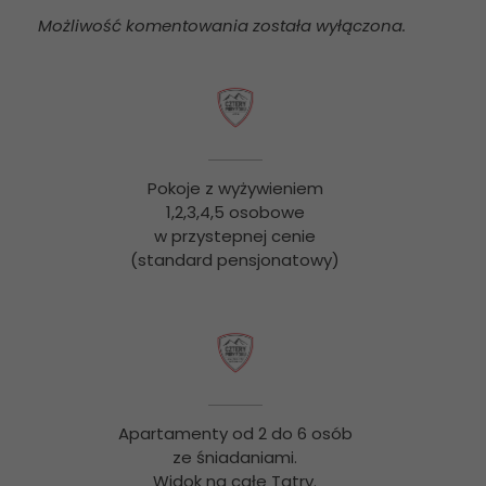
Możliwość komentowania została wyłączona.
Pokoje z wyżywieniem
1,2,3,4,5 osobowe
w przystepnej cenie
(standard pensjonatowy)
Apartamenty od 2 do 6 osób
ze śniadaniami.
Widok na całe Tatry.