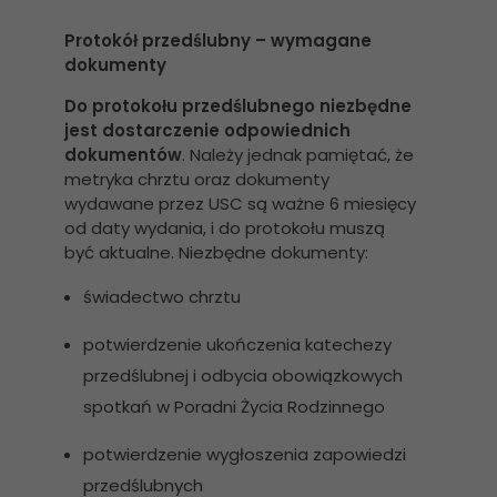
Protokół przedślubny – wymagane
dokumenty
Do protokołu przedślubnego niezbędne
jest dostarczenie odpowiednich
dokumentów
. Należy jednak pamiętać, że
metryka chrztu oraz dokumenty
wydawane przez USC są ważne 6 miesięcy
od daty wydania, i do protokołu muszą
być aktualne. Niezbędne dokumenty:
świadectwo chrztu
potwierdzenie ukończenia katechezy
przedślubnej i odbycia obowiązkowych
spotkań w Poradni Życia Rodzinnego
potwierdzenie wygłoszenia zapowiedzi
przedślubnych