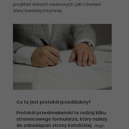
przykład danych osobowych, jak i również
sfery bardziej intymnej.
Co to jest protokół przedślubny?
Protokół przedmałżeński to rodzaj kilku
stronnicowego formularza, który należy
do zobowiązań strony katolickiej
. Jego