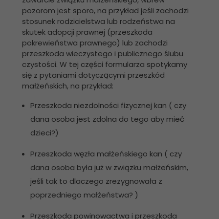
pozorom jest sporo, na przykład jeśli zachodzi
stosunek rodzicielstwa lub rodzeństwa na
skutek adopcji prawnej (przeszkoda
pokrewieństwa prawnego) lub zachodzi
przeszkoda wieczystego i publicznego ślubu
czystości. W tej części formularza spotykamy
się z pytaniami dotyczącymi przeszkód
małżeńskich, na przykład:
Przeszkoda niezdolności fizycznej kan ( czy
dana osoba jest zdolna do tego aby mieć
dzieci?)
Przeszkoda węzła małżeńskiego kan ( czy
dana osoba była już w związku małżeńskim,
jeśli tak to dlaczego zrezygnowała z
poprzedniego małżeństwa? )
Przeszkoda powinowactwa i przeszkoda