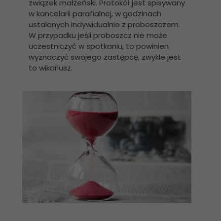
związek małżeński. Protokół jest spisywany
w kancelarii parafialnej, w godzinach
ustalonych indywidualnie z proboszczem.
W przypadku jeśli proboszcz nie może
uczestniczyć w spotkaniu, to powinien
wyznaczyć swojego zastępcę, zwykle jest
to wikariusz.