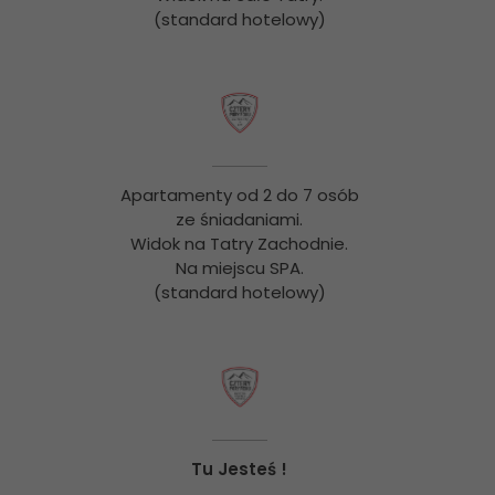
(standard hotelowy)
Apartamenty od 2 do 7 osób
ze śniadaniami.
Widok na Tatry Zachodnie.
Na miejscu SPA.
(standard hotelowy)
Tu Jesteś !