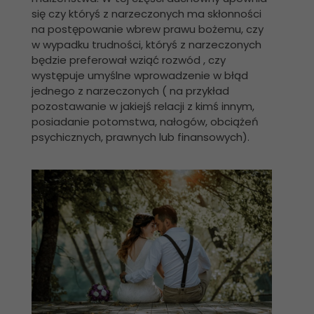
się czy któryś z narzeczonych ma skłonności
na postępowanie wbrew prawu bożemu, czy
w wypadku trudności, któryś z narzeczonych
będzie preferował wziąć rozwód , czy
występuje umyślne wprowadzenie w błąd
jednego z narzeczonych ( na przykład
pozostawanie w jakiejś relacji z kimś innym,
posiadanie potomstwa, nałogów, obciążeń
psychicznych, prawnych lub finansowych).