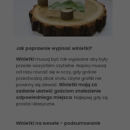
Jak poprawnie wypisać winietki?
Winietki
muszą być tak wypisane aby były
przede wszystkim czytelne. Napisy muszą
od razu rzucać się w oczy, gdy goście
przechodzą obok stołu. Użyte grafiki nie
powinny się zlewać.
Winietki mają za
zadanie ułatwić gościom znalezienie
odpowiedniego miejsca
. Najlepiej gdy są
proste i klasyczne.
Winietki na wesele – podsumowanie