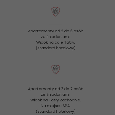
Apartamenty od 2 do 6 osób
ze śniadaniami.
Widok na całe Tatry.
(standard hotelowy)
Apartamenty od 2 do 7 osób
ze śniadaniami.
Widok na Tatry Zachodnie.
Na miejscu SPA.
(standard hotelowy)