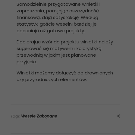
Samodzielnie przygotowane winietki i
zaproszenia, pomijając oszczędność
finansową, dają satysfakcję. Według
statystyk, goście weselni bardziej je
doceniają niż gotowe projekty.
Dobierając wzór do projektu winietki, należy
sugerować się motywem i kolorystyką
przewodnią w jakim jest planowane
przyjęcie.
Winietki możemy dołączyć do drewnianych
czy przyrodniczych elementów.
Tagi:
Wesele Zakopane