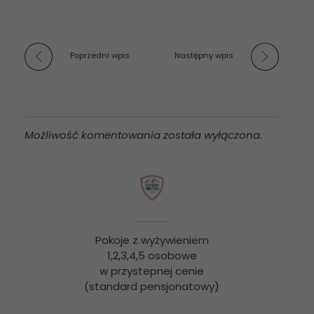
Poprzedni wpis
Następny wpis
Możliwość komentowania została wyłączona.
Pokoje z wyżywieniem
1,2,3,4,5 osobowe
w przystepnej cenie
(standard pensjonatowy)