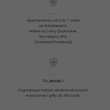
Apartamenty od 2 do 7 osób
ze śniadaniami.
Widok na Tatry Zachodnie.
Na miejscu SPA.
(standard hotelowy)
Tu Jesteś !
Organizacja imprez okolicznościowych
w karczmie i grillu do 160 osób.