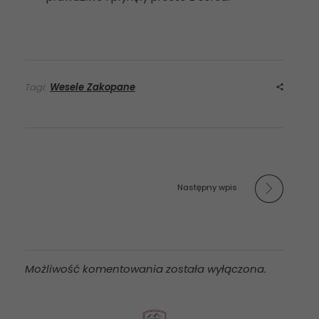
Tagi:
Wesele Zakopane
Następny wpis
Możliwość komentowania została wyłączona.