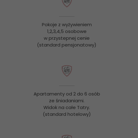
Pokoje z wyżywieniem
1,2,3,4,5 osobowe
w przystepnej cenie
(standard pensjonatowy)
Apartamenty od 2 do 6 osób
ze śniadaniami.
Widok na całe Tatry.
(standard hotelowy)