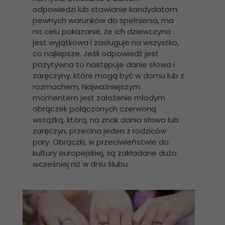
odpowiedzi lub stawianie kandydatom
pewnych warunków do spełnienia, ma
na celu pokazanie, że ich dziewczyna
jest wyjątkowa i zasługuje na wszystko,
co najlepsze. Jeśli odpowiedź jest
pozytywna to następuje danie słowa i
zaręczyny, które mogą być w domu lub z
rozmachem. Najważniejszym
momentem jest założenie młodym
obrączek połączonych czerwoną
wstążką, którą, na znak dania słowa lub
zaręczyn, przecina jeden z rodziców
pary. Obrączki, w przeciwieństwie do
kultury europejskiej, są zakładane dużo
wcześniej niż w dniu ślubu.